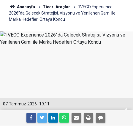
Anasayfa
Ticari Araçlar
“IVECO Experience
2026”da Gelecek Stratejisi, Vizyonu ve Yenilenen Gamı ile
Marka Hedefleri Ortaya Kondu
07 Temmuz 2026
19:11