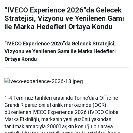
“IVECO Experience 2026”da Gelecek
Stratejisi, Vizyonu ve Yenilenen Gamı
ile Marka Hedefleri Ortaya Kondu
“IVECO Experience 2026”da Gelecek Stratejisi,
Vizyonu ve Yenilenen Gamı ile Marka Hedefleri
Ortaya Kondu
1-4 Temmuz tarihleri arasında Torino'daki Officine
Grandi Riparazioni etkinlik merkezinde (OGR)
düzenlenen IVECO Experience 2026 (IVECO Global
Marka Etkinliği), markanın yeni yüzünü yakından
tanıtmak amacıyla 2000’i aşkın konuğu bir araya