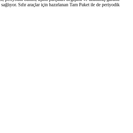
 sağlıyor. Sıfır araçlar için hazırlanan Tam Paket ile de periyodik