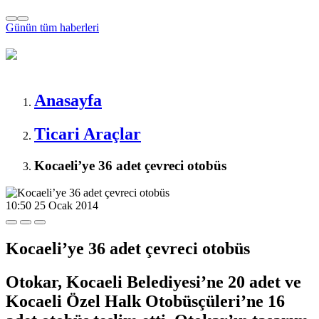
Günün tüm
haberleri
Anasayfa
Ticari Araçlar
Kocaeli’ye 36 adet çevreci otobüs
10:50
25 Ocak 2014
Kocaeli’ye 36 adet çevreci otobüs
Otokar, Kocaeli Belediyesi’ne 20 adet ve
Kocaeli Özel Halk Otobüsçüleri’ne 16