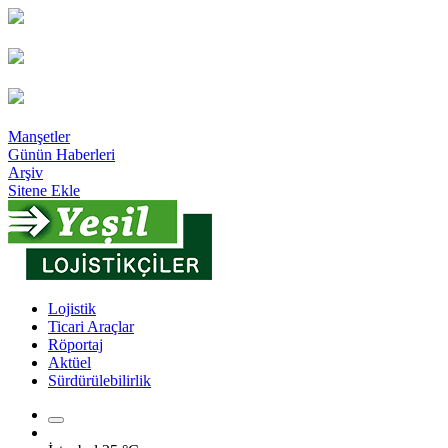
Manşetler
Günün Haberleri
Arşiv
Sitene Ekle
Lojistik
Ticari Araçlar
Röportaj
Aktüel
Sürdürülebilirlik