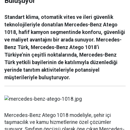
Buluşuyor
Standart klima, otomatik vites ve ileri güvenlik
teknolojileriyle donatılan Mercedes-Benz Atego
1018, hafif kamyon segmentinde konforu, güvenliği
ve maliyet avantajını bir arada sunuyor. Mercedes-
Benz Türk, Mercedes-Benz Atego 1018’i
Türkiye’nin çeşitli noktalarında, Mercedes-Benz
Türk yetkili bayilerinin de katılımıyla düzenlediği
yerinde tanıtım aktiviteleriyle potansiyel
müşterileriyle buluşturuyor.
Mercedes-Benz Atego 1018 modeliyle, şehir içi
taşımacılık ve kamu hizmetlerine özel çözümler
sunuyor. Sınıfının öncüsü olarak öne çıkan Mercedes-