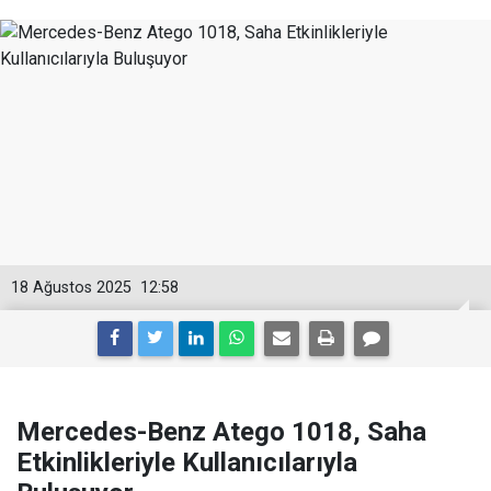
18 Ağustos 2025
12:58
Mercedes-Benz Atego 1018, Saha
Etkinlikleriyle Kullanıcılarıyla