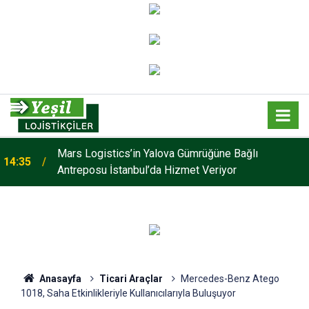
Mars Logistics’in Yalova Gümrüğüne Bağlı
14:35
Antreposu İstanbul’da Hizmet Veriyor
Anasayfa
Ticari Araçlar
Mercedes-Benz Atego
1018, Saha Etkinlikleriyle Kullanıcılarıyla Buluşuyor