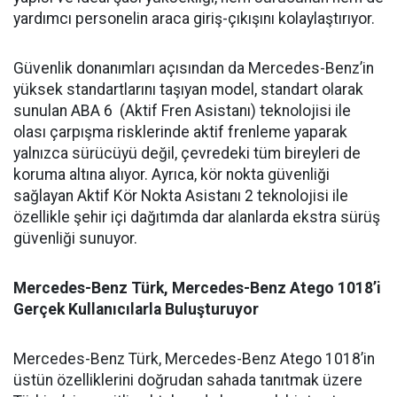
yardımcı personelin araca giriş-çıkışını kolaylaştırıyor.
Güvenlik donanımları açısından da Mercedes-Benz’in
yüksek standartlarını taşıyan model, standart olarak
sunulan ABA 6 (Aktif Fren Asistanı) teknolojisi ile
olası çarpışma risklerinde aktif frenleme yaparak
yalnızca sürücüyü değil, çevredeki tüm bireyleri de
koruma altına alıyor. Ayrıca, kör nokta güvenliği
sağlayan Aktif Kör Nokta Asistanı 2 teknolojisi ile
özellikle şehir içi dağıtımda dar alanlarda ekstra sürüş
güvenliği sunuyor.
Mercedes-Benz Türk, Mercedes-Benz Atego 1018’i
Gerçek Kullanıcılarla Buluşturuyor
Mercedes-Benz Türk, Mercedes-Benz Atego 1018’in
üstün özelliklerini doğrudan sahada tanıtmak üzere