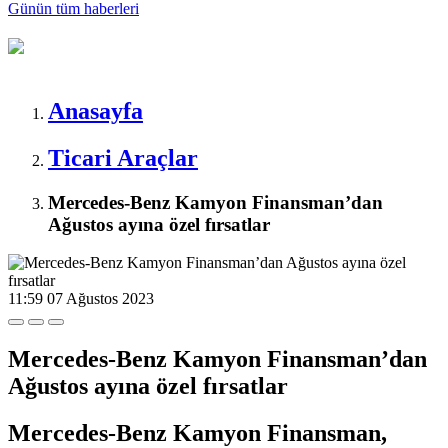
Günün tüm
haberleri
Anasayfa
Ticari Araçlar
Mercedes-Benz Kamyon Finansman’dan
Ağustos ayına özel fırsatlar
11:59
07 Ağustos 2023
Mercedes-Benz Kamyon Finansman’dan
Ağustos ayına özel fırsatlar
Mercedes-Benz Kamyon Finansman,