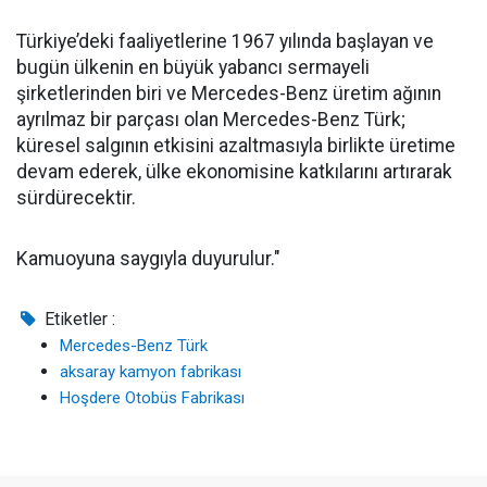
Türkiye’deki faaliyetlerine 1967 yılında başlayan ve
bugün ülkenin en büyük yabancı sermayeli
şirketlerinden biri ve Mercedes-Benz üretim ağının
ayrılmaz bir parçası olan Mercedes-Benz Türk;
küresel salgının etkisini azaltmasıyla birlikte üretime
devam ederek, ülke ekonomisine katkılarını artırarak
sürdürecektir.
Kamuoyuna saygıyla duyurulur."
Etiketler :
Mercedes-Benz Türk
aksaray kamyon fabrikası
Hoşdere Otobüs Fabrikası