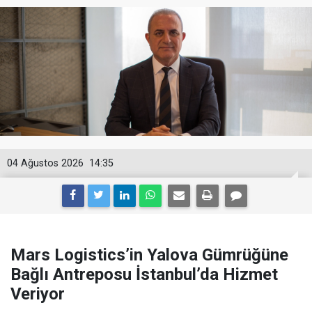
04 Ağustos 2026
14:35
Mars Logistics’in Yalova Gümrüğüne
Bağlı Antreposu İstanbul’da Hizmet
Veriyor