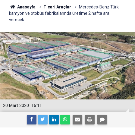
Anasayfa
Ticari Araçlar
Mercedes-Benz Türk
kamyon ve otobüs fabrikalarında üretime 2 hafta ara
verecek
20 Mart 2020
16:11