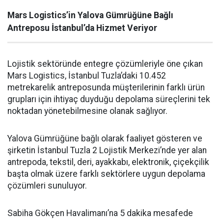
Mars Logistics’in Yalova Gümrüğüne Bağlı
Antreposu İstanbul’da Hizmet Veriyor
Lojistik sektöründe entegre çözümleriyle öne çıkan
Mars Logistics, İstanbul Tuzla’daki 10.452
metrekarelik antreposunda müşterilerinin farklı ürün
grupları için ihtiyaç duyduğu depolama süreçlerini tek
noktadan yönetebilmesine olanak sağlıyor.
Yalova Gümrüğüne bağlı olarak faaliyet gösteren ve
şirketin İstanbul Tuzla 2 Lojistik Merkezi’nde yer alan
antrepoda, tekstil, deri, ayakkabı, elektronik, çiçekçilik
başta olmak üzere farklı sektörlere uygun depolama
çözümleri sunuluyor.
Sabiha Gökçen Havalimanı’na 5 dakika mesafede