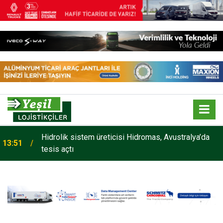
Hidrolik sistem üreticisi Hidromas, Avustralya’da
13:51
tesis açtı