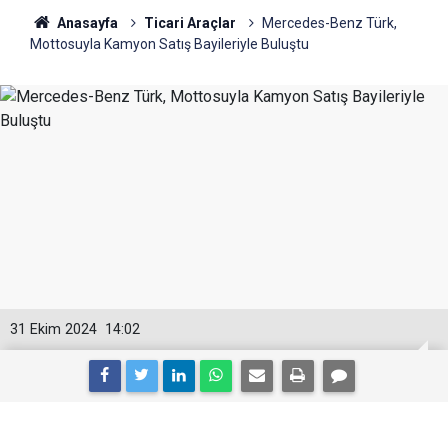
Anasayfa
Ticari Araçlar
Mercedes-Benz Türk,
Mottosuyla Kamyon Satış Bayileriyle Buluştu
31 Ekim 2024
14:02