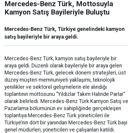
Mercedes-Benz Türk, Mottosuyla
Kamyon Satış Bayileriyle Buluştu
Mercedes-Benz Türk, Türkiye genelindeki kamyon
satış bayileriyle bir araya geldi.
Mercedes-Benz Türk, kamyon satış bayileriyle bir
araya geldi. Düzenli olarak bayileriyle bir araya gelen
Mercedes-Benz Türk, gelecek dönem stratejileri, üst
düzey müşteri memnuniyeti yaklaşımı, teknolojik
yenilikler ve sektörel gelişmelerin ele alındığı
toplantının mottosunu “Yıldızlar Takım Halinde Parlar”
olarak belirledi. Mercedes-Benz Türk Kamyon Satış ve
Pazarlama bölümünün ev sahipliğinde gerçekleşen
toplantıya Mercedes-Benz Türk yöneticileri ile
Türkiye’nin dört bir yanından Mercedes-Benz Türk bayi
genel müdürleri, yöneticileri ve çalışanları katıldı.