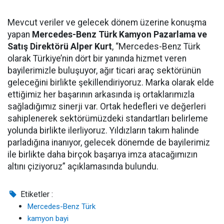
Mevcut veriler ve gelecek dönem üzerine konuşma
yapan
Mercedes-Benz Türk Kamyon Pazarlama ve
Satış Direktörü Alper Kurt
, “Mercedes-Benz Türk
olarak Türkiye’nin dört bir yanında hizmet veren
bayilerimizle buluşuyor, ağır ticari araç sektörünün
geleceğini birlikte şekillendiriyoruz. Marka olarak elde
ettiğimiz her başarının arkasında iş ortaklarımızla
sağladığımız sinerji var. Ortak hedefleri ve değerleri
sahiplenerek sektörümüzdeki standartları belirleme
yolunda birlikte ilerliyoruz. Yıldızların takım halinde
parladığına inanıyor, gelecek dönemde de bayilerimiz
ile birlikte daha birçok başarıya imza atacağımızın
altını çiziyoruz” açıklamasında bulundu.
Etiketler :
Mercedes-Benz Türk
kamyon bayi