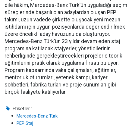
dile hâkim, Mercedes-Benz Türk’ün uyguladığı seçim
süreçlerinde başarılı olan adaylardan oluşan PEP
takımı, uzun vadede şirkette oluşacak yeni mezun
istihdamı için uygun pozisyonlarda değerlendirilmek
üzere öncelikli aday havuzunu da oluşturuyor.
Mercedes-Benz Türk’ün 23 yıldır devam eden staj
programına katılacak stajyerler, yöneticilerinin
rehberliğinde gerçekleştirecekleri projelerle teorik
eğitimlerini pratik olarak uygulama fırsatı buluyor.
Program kapsamında vaka çalışmaları, eğitimler,
mentorluk oturumları, yetenek kampı, kariyer
sohbetleri, fabrika turları ve proje sunumları gibi
birçok faaliyete katılıyorlar.
Etiketler :
Mercedes-Benz Türk
PEP Staj