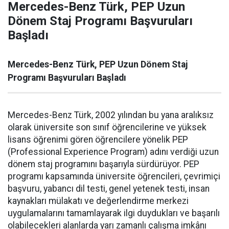
Mercedes-Benz Türk, PEP Uzun
Dönem Staj Programı Başvuruları
Başladı
Mercedes-Benz Türk, PEP Uzun Dönem Staj
Programı Başvuruları Başladı
Mercedes-Benz Türk, 2002 yılından bu yana aralıksız
olarak üniversite son sınıf öğrencilerine ve yüksek
lisans öğrenimi gören öğrencilere yönelik PEP
(Professional Experience Program) adını verdiği uzun
dönem staj programını başarıyla sürdürüyor. PEP
programı kapsamında üniversite öğrencileri, çevrimiçi
başvuru, yabancı dil testi, genel yetenek testi, insan
kaynakları mülakatı ve değerlendirme merkezi
uygulamalarını tamamlayarak ilgi duydukları ve başarılı
olabilecekleri alanlarda yarı zamanlı çalışma imkânı