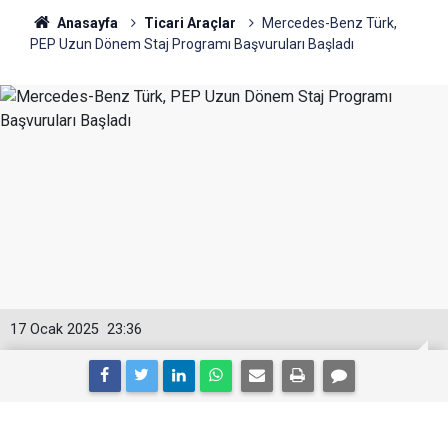
Anasayfa
Ticari Araçlar
Mercedes-Benz Türk,
PEP Uzun Dönem Staj Programı Başvuruları Başladı
17 Ocak 2025
23:36