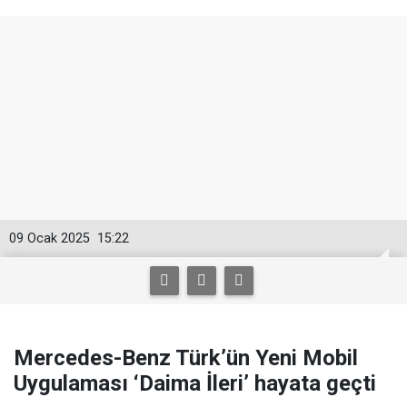
09 Ocak 2025
15:22
Mercedes-Benz Türk’ün Yeni Mobil
Uygulaması ‘Daima İleri’ hayata geçti