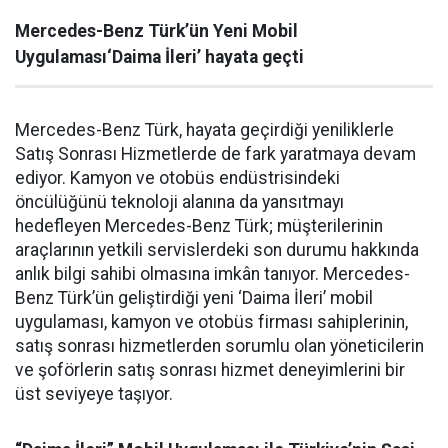
Mercedes-Benz Türk’ün Yeni Mobil
Uygulaması‘Daima İleri’ hayata geçti
Mercedes-Benz Türk, hayata geçirdiği yeniliklerle
Satış Sonrası Hizmetlerde de fark yaratmaya devam
ediyor. Kamyon ve otobüs endüstrisindeki
öncülüğünü teknoloji alanına da yansıtmayı
hedefleyen Mercedes-Benz Türk; müşterilerinin
araçlarının yetkili servislerdeki son durumu hakkında
anlık bilgi sahibi olmasına imkân tanıyor. Mercedes-
Benz Türk’ün geliştirdiği yeni ‘Daima İleri’ mobil
uygulaması, kamyon ve otobüs firması sahiplerinin,
satış sonrası hizmetlerden sorumlu olan yöneticilerin
ve şoförlerin satış sonrası hizmet deneyimlerini bir
üst seviyeye taşıyor.