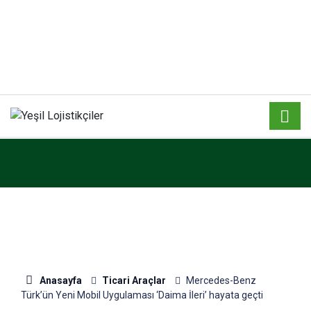
Anasayfa
Ticari Araçlar
Mercedes-Benz
Türk’ün Yeni Mobil Uygulaması ‘Daima İleri’ hayata geçti