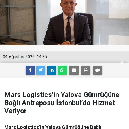
04 Ağustos 2026
14:35
Mars Logistics’in Yalova Gümrüğüne
Bağlı Antreposu İstanbul’da Hizmet
Veriyor
Mars Logistics’in Yalova Gümrüğüne Bağlı