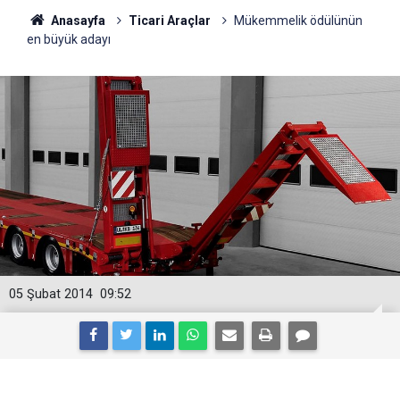
Anasayfa
Ticari Araçlar
Mükemmelik ödülünün
en büyük adayı
05 Şubat 2014
09:52