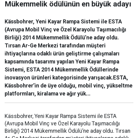
Mükemmelik ödülünün en büyük adayı
Kässbohrer, Yeni Kayar Rampa Sistemi ile ESTA
(Avrupa Mobil Vinç ve Özel Karayolu Taşımacılığı
Birliği) 2014 Mükemmellik Ödülü’ne aday oldu.
Tırsan Ar-Ge Merkezi tarafından müşteri
ihtiyaçlarına odaklı ürün geliştirme çalışmaları
kapsamında tasarımı yapılan Yeni Kayar Rampa
Sistemi, ESTA 2014 Mükemmellik Ödüllerinde
inovasyon ürünleri kategorisinde yarışacak.ESTA,
Kässbohrer’in de üye olduğu, mobil vinç, yükseltme
platformları, kiralama ve ağır yük...
Kässbohrer, Yeni Kayar Rampa Sistemi ile ESTA
(Avrupa Mobil Vinç ve Özel Karayolu Taşımacılığı
Birliği) 2014 Mükemmellik Ödülü’ne aday oldu. Tırsan