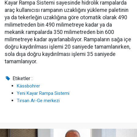
Kayar Rampa Sistemi sayesinde hidrolik rampalarda
araç kullanıcısı rampanın uzaklığını yükleme paletinin
ya da tekerleğin uzaklığına göre otomatik olarak 490
milimetreden bin 490 milimetreye kadar ya da
mekanik rampalarda 350 milimetreden bin 600
milimetreye kadar ayarlanabiliyor. Rampaların sağa içe
doğru kaydırılması işlemi 20 saniyede tamamlanırken,
sola dışa doğru kaydırılması işlemi 35 saniyede
tamamlanıyor.
Etiketler :
Kässbohrer
Yeni Kayar Rampa Sistemi
Tırsan Ar-Ge merkezi