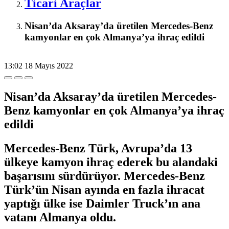
Ticari Araçlar
Nisan’da Aksaray’da üretilen Mercedes-Benz
kamyonlar en çok Almanya’ya ihraç edildi
13:02
18 Mayıs 2022
Nisan’da Aksaray’da üretilen Mercedes-
Benz kamyonlar en çok Almanya’ya ihraç
edildi
Mercedes-Benz Türk, Avrupa’da 13
ülkeye kamyon ihraç ederek bu alandaki
başarısını sürdürüyor. Mercedes-Benz
Türk’ün Nisan ayında en fazla ihracat
yaptığı ülke ise Daimler Truck’ın ana
vatanı Almanya oldu.