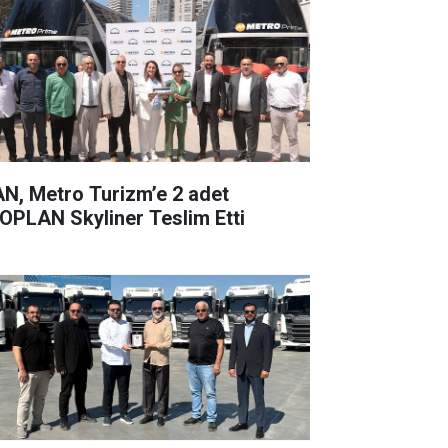
N, Metro Turizm’e 2 adet
OPLAN Skyliner Teslim Etti