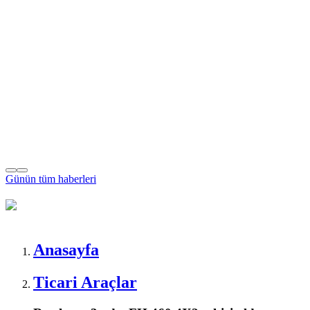
Günün tüm
haberleri
Anasayfa
Ticari Araçlar