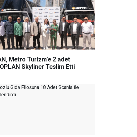
N, Metro Turizm’e 2 adet
OPLAN Skyliner Teslim Etti