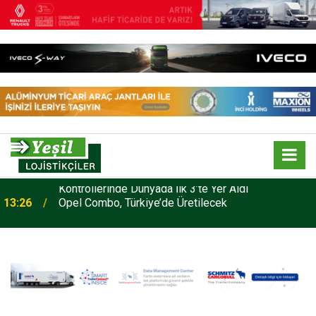
13:26
Opel Combo, Türkiye’de Üretilecek