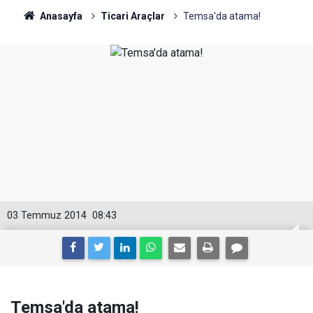
Anasayfa
Ticari Araçlar
Temsa'da atama!
03 Temmuz 2014
08:43
Temsa'da atama!