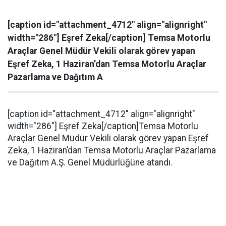
[caption id="attachment_4712" align="alignright"
width="286"] Eşref Zeka[/caption] Temsa Motorlu
Araçlar Genel Müdür Vekili olarak görev yapan
Eşref Zeka, 1 Haziran’dan Temsa Motorlu Araçlar
Pazarlama ve Dağıtım A
[caption id="attachment_4712" align="alignright"
width="286"] Eşref Zeka[/caption]Temsa Motorlu
Araçlar Genel Müdür Vekili olarak görev yapan Eşref
Zeka, 1 Haziran’dan Temsa Motorlu Araçlar Pazarlama
ve Dağıtım A.Ş. Genel Müdürlüğüne atandı.