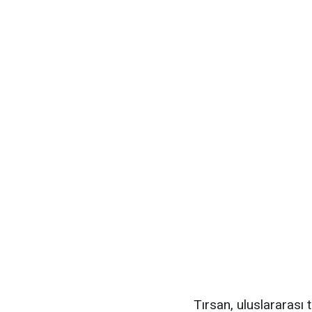
Tırsan, uluslararası 