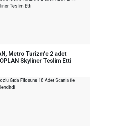
N, Metro Turizm’e 2 adet
OPLAN Skyliner Teslim Etti