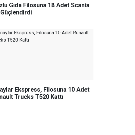
zlu Gıda Filosuna 18 Adet Scania
e Güçlendirdi
aylar Ekspress, Filosuna 10 Adet
nault Trucks T520 Kattı