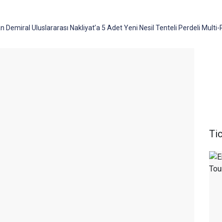
n Demiral Uluslararası Nakliyat’a 5 Adet Yeni Nesil Tenteli Perdeli Multi-
Tic