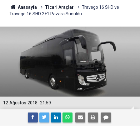
Anasayfa
Ticari Araçlar
Travego 16 SHD ve
Travego 16 SHD 2+1 Pazara Sunuldu
12 Ağustos 2018
21:59