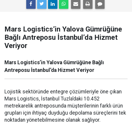
Mars Logistics’in Yalova Gümrüğüne
Bağlı Antreposu İstanbul’da Hizmet
Veriyor
Mars Logistics’in Yalova Gümrüğüne Bağlı
Antreposu İstanbul’da Hizmet Veriyor
Lojistik sektöründe entegre çözümleriyle öne çıkan
Mars Logistics, İstanbul Tuzla’daki 10.452
metrekarelik antreposunda müşterilerinin farklı ürün
grupları için ihtiyaç duyduğu depolama süreçlerini tek
noktadan yönetebilmesine olanak sağlıyor.