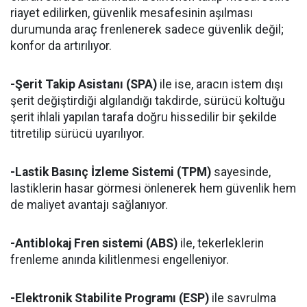
riayet edilirken, güvenlik mesafesinin aşılması
durumunda araç frenlenerek sadece güvenlik değil;
konfor da artırılıyor.
-Şerit Takip Asistanı (SPA)
ile ise, aracın istem dışı
şerit değiştirdiği algılandığı takdirde, sürücü koltuğu
şerit ihlali yapılan tarafa doğru hissedilir bir şekilde
titretilip sürücü uyarılıyor.
-Lastik Basınç İzleme Sistemi (TPM)
sayesinde,
lastiklerin hasar görmesi önlenerek hem güvenlik hem
de maliyet avantajı sağlanıyor.
-Antiblokaj Fren sistemi (ABS)
ile, tekerleklerin
frenleme anında kilitlenmesi engelleniyor.
-Elektronik Stabilite Programı (ESP)
ile savrulma