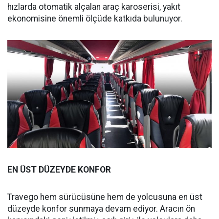
hızlarda otomatik alçalan araç karoserisi, yakıt
ekonomisine önemli ölçüde katkıda bulunuyor.
EN ÜST DÜZEYDE KONFOR
Travego hem sürücüsüne hem de yolcusuna en üst
düzeyde konfor sunmaya devam ediyor. Aracın ön