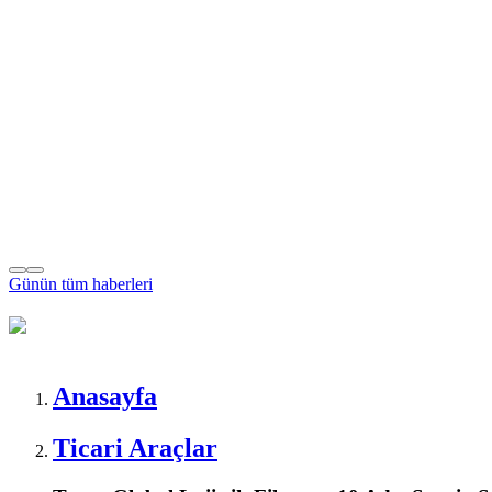
Günün tüm
haberleri
Anasayfa
Ticari Araçlar