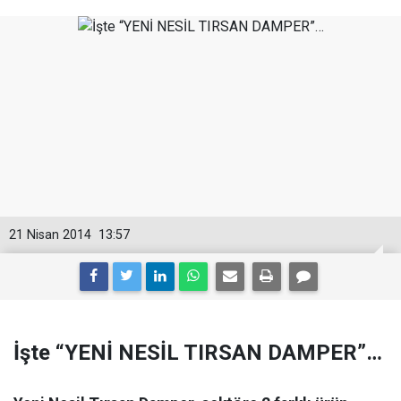
21 Nisan 2014
13:57
İşte “YENİ NESİL TIRSAN DAMPER”…