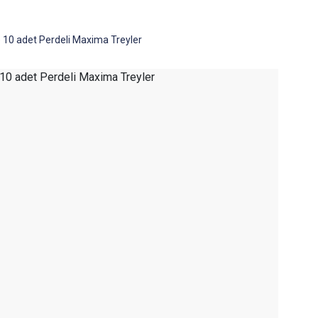
e 10 adet Perdeli Maxima Treyler