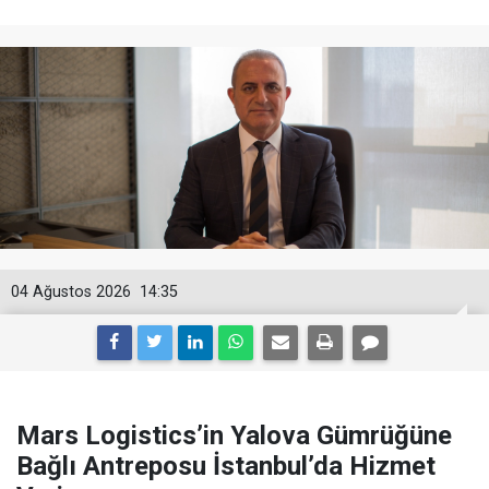
04 Ağustos 2026
14:35
Mars Logistics’in Yalova Gümrüğüne
Bağlı Antreposu İstanbul’da Hizmet