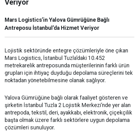
Veriyor
Mars Logistics’in Yalova Gümrüğüne Bağlı
Antreposu İstanbul’da Hizmet Veriyor
Lojistik sektöründe entegre çözümleriyle öne çıkan
Mars Logistics, İstanbul Tuzla’daki 10.452
metrekarelik antreposunda müşterilerinin farklı ürün
grupları için ihtiyaç duyduğu depolama süreçlerini tek
noktadan yönetebilmesine olanak sağlıyor.
Yalova Gümrüğüne bağlı olarak faaliyet gösteren ve
şirketin İstanbul Tuzla 2 Lojistik Merkezi’nde yer alan
antrepoda, tekstil, deri, ayakkabı, elektronik, çiçekçilik
başta olmak üzere farklı sektörlere uygun depolama
çözümleri sunuluyor.