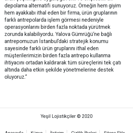
depolama alternatifi sunuyoruz. Örneğin hem giyim
hem ayakkabı ithal eden bir firma, ürün gruplarının
farklı antrepolarda işlem görmesi nedeniyle
operasyonlarını birden fazla noktada yürütmek
zorunda kalabiliyordu. Yalova Gümrüğü’ne bağlı
antrepomuzun İstanbul’daki stratejik konumu
sayesinde farklı ürün gruplarını ithal eden
müşterilerimizin birden fazla antrepo kullanma
ihtiyacını ortadan kaldırarak tüm süreçlerini tek çatı
altında daha etkin şekilde yönetmelerine destek
oluyoruz.”
Yeşil Lojistikçiler © 2020