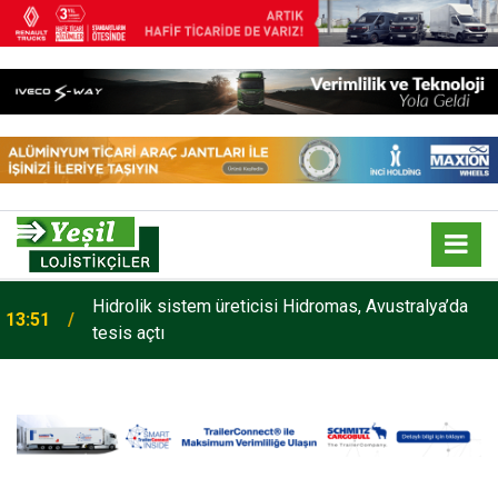
Hidrolik sistem üreticisi Hidromas, Avustralya’da
13:51
tesis açtı