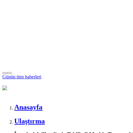
Günün tüm
haberleri
Anasayfa
Ulaştırma