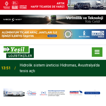
Hidrolik sistem üreticisi Hidromas, Avustralya’da
13:51
tesis açtı