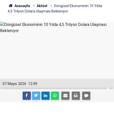
Anasayfa
Aktüel
Döngüsel Ekonominin 10 Yılda
4,5 Trilyon Dolara Ulaşması Bekleniyor
07 Mayıs 2026
12:49