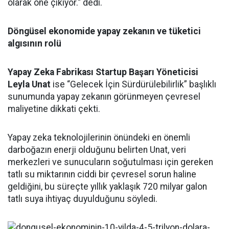
olarak öne çıkıyor.“ dedi.
Döngüsel ekonomide yapay zekanın ve tüketici
algısının rolü
Yapay Zeka Fabrikası Startup Başarı Yöneticisi
Leyla Unat
ise “Gelecek İçin Sürdürülebilirlik” başlıklı
sunumunda yapay zekanın görünmeyen çevresel
maliyetine dikkati çekti.
Yapay zeka teknolojilerinin önündeki en önemli
darboğazın enerji olduğunu belirten Unat, veri
merkezleri ve sunucuların soğutulması için gereken
tatlı su miktarının ciddi bir çevresel sorun haline
geldiğini, bu süreçte yıllık yaklaşık 720 milyar galon
tatlı suya ihtiyaç duyulduğunu söyledi.