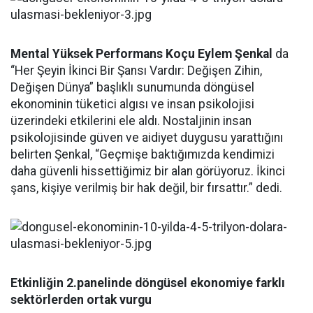
Mental Yüksek Performans Koçu Eylem Şenkal
da
“Her Şeyin İkinci Bir Şansı Vardır: Değişen Zihin,
Değişen Dünya” başlıklı sunumunda döngüsel
ekonominin tüketici algısı ve insan psikolojisi
üzerindeki etkilerini ele aldı. Nostaljinin insan
psikolojisinde güven ve aidiyet duygusu yarattığını
belirten Şenkal, “Geçmişe baktığımızda kendimizi
daha güvenli hissettiğimiz bir alan görüyoruz. İkinci
şans, kişiye verilmiş bir hak değil, bir fırsattır.” dedi.
Etkinliğin 2.panelinde döngüsel ekonomiye farklı
sektörlerden ortak vurgu