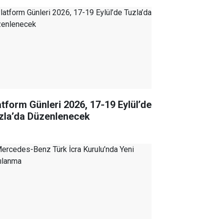
atform Günleri 2026, 17-19 Eylül’de
zla’da Düzenlenecek