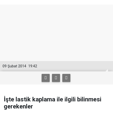
09 Şubat 2014
19:42
İşte lastik kaplama ile ilgili bilinmesi
gerekenler