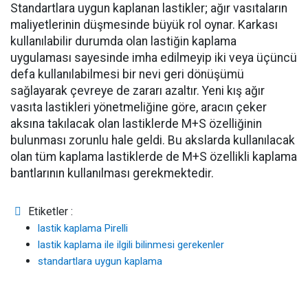
Standartlara uygun kaplanan lastikler; ağır vasıtaların
maliyetlerinin düşmesinde büyük rol oynar. Karkası
kullanılabilir durumda olan lastiğin kaplama
uygulaması sayesinde imha edilmeyip iki veya üçüncü
defa kullanılabilmesi bir nevi geri dönüşümü
sağlayarak çevreye de zararı azaltır. Yeni kış ağır
vasıta lastikleri yönetmeliğine göre, aracın çeker
aksına takılacak olan lastiklerde M+S özelliğinin
bulunması zorunlu hale geldi. Bu akslarda kullanılacak
olan tüm kaplama lastiklerde de M+S özellikli kaplama
bantlarının kullanılması gerekmektedir.
Etiketler :
lastik kaplama Pirelli
lastik kaplama ile ilgili bilinmesi gerekenler
standartlara uygun kaplama