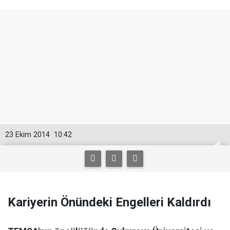
23 Ekim 2014
10:42
Kariyerin Önündeki Engelleri Kaldırdı