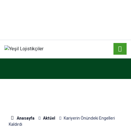
Anasayfa
Aktüel
Kariyerin Önündeki Engelleri
Kaldırdı