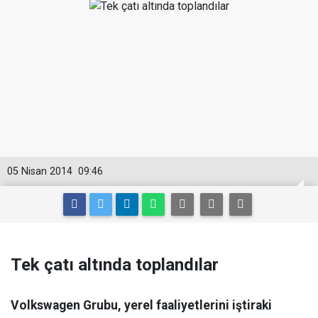
05 Nisan 2014
09:46
Tek çatı altında toplandılar
Volkswagen Grubu, yerel faaliyetlerini iştiraki