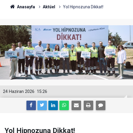
Anasayfa
Aktüel
Yol Hipnozuna Dikkat!
24 Haziran 2026
15:26
Yol Hipnozuna Dikkat!