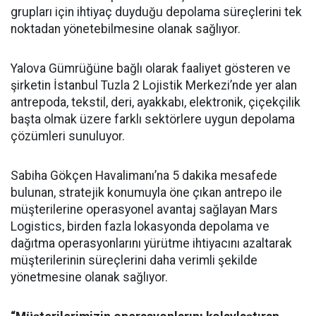
grupları için ihtiyaç duyduğu depolama süreçlerini tek
noktadan yönetebilmesine olanak sağlıyor.
Yalova Gümrüğüne bağlı olarak faaliyet gösteren ve
şirketin İstanbul Tuzla 2 Lojistik Merkezi’nde yer alan
antrepoda, tekstil, deri, ayakkabı, elektronik, çiçekçilik
başta olmak üzere farklı sektörlere uygun depolama
çözümleri sunuluyor.
Sabiha Gökçen Havalimanı’na 5 dakika mesafede
bulunan, stratejik konumuyla öne çıkan antrepo ile
müşterilerine operasyonel avantaj sağlayan Mars
Logistics, birden fazla lokasyonda depolama ve
dağıtma operasyonlarını yürütme ihtiyacını azaltarak
müşterilerinin süreçlerini daha verimli şekilde
yönetmesine olanak sağlıyor.