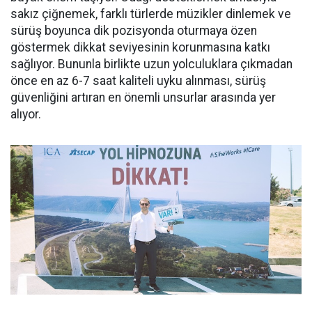
sakız çiğnemek, farklı türlerde müzikler dinlemek ve
sürüş boyunca dik pozisyonda oturmaya özen
göstermek dikkat seviyesinin korunmasına katkı
sağlıyor. Bununla birlikte uzun yolculuklara çıkmadan
önce en az 6-7 saat kaliteli uyku alınması, sürüş
güvenliğini artıran en önemli unsurlar arasında yer
alıyor.