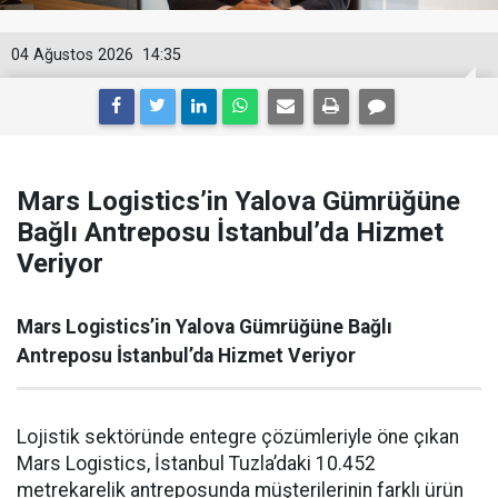
04 Ağustos 2026
14:35
Mars Logistics’in Yalova Gümrüğüne
Bağlı Antreposu İstanbul’da Hizmet
Veriyor
Mars Logistics’in Yalova Gümrüğüne Bağlı
Antreposu İstanbul’da Hizmet Veriyor
Lojistik sektöründe entegre çözümleriyle öne çıkan
Mars Logistics, İstanbul Tuzla’daki 10.452
metrekarelik antreposunda müşterilerinin farklı ürün