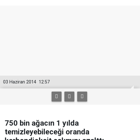
03 Haziran 2014
12:57
750 bin ağacın 1 yılda
temizleyebileceği oranda