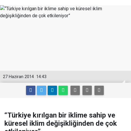
27 Haziran 2014
14:43
“Türkiye kırılgan bir iklime sahip ve
küresel iklim değişikliğinden de çok