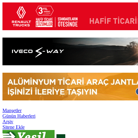
Manşetler
Günün Haberleri
Arşiv
Sitene Ekle