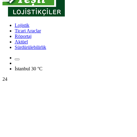
Lojistik
Ticari Araçlar
Röportaj
Aktüel
Sürdürülebilirlik
İstanbul
30 °C
24