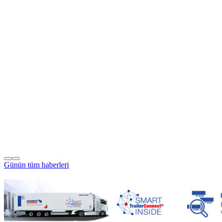
Günün tüm
haberleri