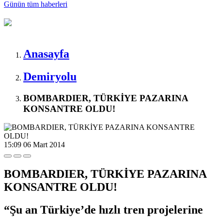
Günün tüm
haberleri
Anasayfa
Demiryolu
BOMBARDIER, TÜRKİYE PAZARINA
KONSANTRE OLDU!
15:09
06 Mart 2014
BOMBARDIER, TÜRKİYE PAZARINA
KONSANTRE OLDU!
“Şu an Türkiye’de hızlı tren projelerine