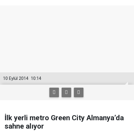
10 Eylül 2014
10:14
İlk yerli metro Green City Almanya’da
sahne alıyor