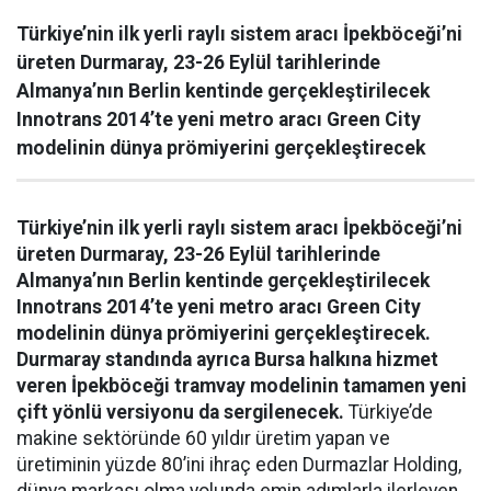
Türkiye’nin ilk yerli raylı sistem aracı İpekböceği’ni
üreten Durmaray, 23-26 Eylül tarihlerinde
Almanya’nın Berlin kentinde gerçekleştirilecek
Innotrans 2014’te yeni metro aracı Green City
modelinin dünya prömiyerini gerçekleştirecek
Türkiye’nin ilk yerli raylı sistem aracı İpekböceği’ni
üreten Durmaray, 23-26 Eylül tarihlerinde
Almanya’nın Berlin kentinde gerçekleştirilecek
Innotrans 2014’te yeni metro aracı Green City
modelinin dünya prömiyerini gerçekleştirecek.
Durmaray standında ayrıca Bursa halkına hizmet
veren İpekböceği tramvay modelinin tamamen yeni
çift yönlü versiyonu da sergilenecek.
Türkiye’de
makine sektöründe 60 yıldır üretim yapan ve
üretiminin yüzde 80’ini ihraç eden Durmazlar Holding,