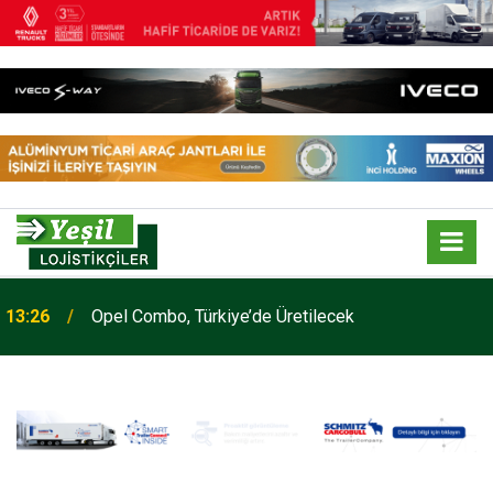
13:26
Opel Combo, Türkiye’de Üretilecek