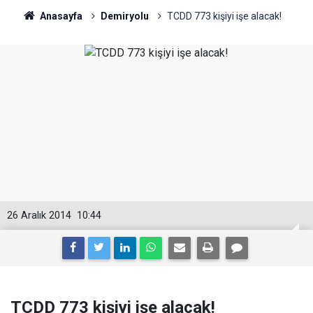
Anasayfa
Demiryolu
TCDD 773 kişiyi işe alacak!
26 Aralık 2014
10:44
TCDD 773 kişiyi işe alacak!