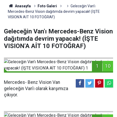
Anasayfa
Foto Galeri
Geleceğin Van'ı
Mercedes-Benz Vision dağıtımda devrim yapacak! (İŞTE
VISION'A AİT 10 FOTOĞRAF)
Geleceğin Van'ı Mercedes-Benz Vision
dağıtımda devrim yapacak! (İŞTE
VISION'A AİT 10 FOTOĞRAF)
1
10
Mercedes- Benz Vision Van
geleceğin Van'ı olarak karşımıza
çıkıyor.