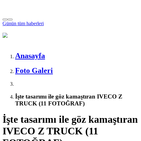
Günün tüm
haberleri
Anasayfa
Foto Galeri
İşte tasarımı ile göz kamaştıran IVECO Z
TRUCK (11 FOTOĞRAF)
İşte tasarımı ile göz kamaştıran
IVECO Z TRUCK (11