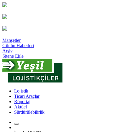
Manşetler
Günün Haberleri
Arşiv
Sitene Ekle
Lojistik
Ticari Araçlar
Röportaj
Aktüel
Sürdürülebilirlik