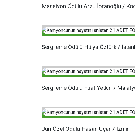
Mansiyon Ödülü Arzu İbranoğlu / Koc
Sergileme Ödülü Hülya Öztürk / İstan
Sergileme Ödülü Fuat Yetkin / Malaty
Jüri Özel Ödülü Hasan Uçar / İzmir