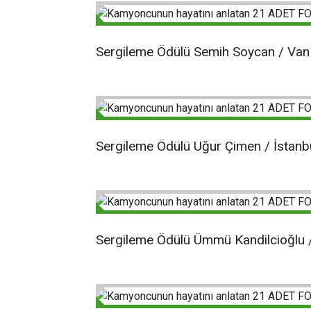
Sergileme Ödülü Semih Soycan / Van
Sergileme Ödülü Uğur Çimen / İstanb
Sergileme Ödülü Ümmü Kandilcioğlu 