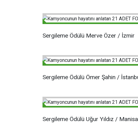
Sergileme Ödülü Merve Özer / İzmir
Sergileme Ödülü Ömer Şahin / İstanb
Sergileme Ödülü Uğur Yıldız / Manisa