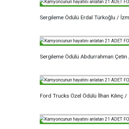
Sergileme Ödülü Erdal Türkoğlu / İzm
Sergileme Ödülü Abdurrahman Çetin 
Ford Trucks Özel Ödülü İlhan Kılınç /