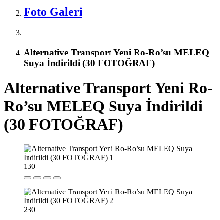
Foto Galeri
Alternative Transport Yeni Ro-Ro’su MELEQ
Suya İndirildi (30 FOTOĞRAF)
Alternative Transport Yeni Ro-
Ro’su MELEQ Suya İndirildi
(30 FOTOĞRAF)
1
30
2
30