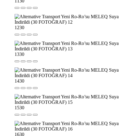
11
30
12
30
13
30
14
30
15
30
16
30