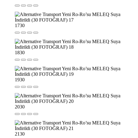
17
30
18
30
19
30
20
30
21
30