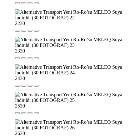
22
30
23
30
24
30
25
30
26
30