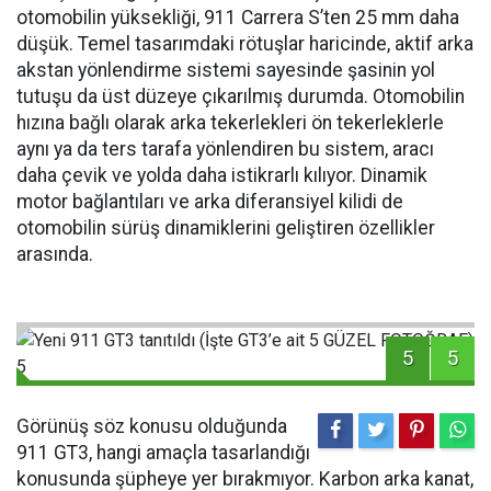
otomobilin yüksekliği, 911 Carrera S’ten 25 mm daha
düşük. Temel tasarımdaki rötuşlar haricinde, aktif arka
akstan yönlendirme sistemi sayesinde şasinin yol
tutuşu da üst düzeye çıkarılmış durumda. Otomobilin
hızına bağlı olarak arka tekerlekleri ön tekerleklerle
aynı ya da ters tarafa yönlendiren bu sistem, aracı
daha çevik ve yolda daha istikrarlı kılıyor. Dinamik
motor bağlantıları ve arka diferansiyel kilidi de
otomobilin sürüş dinamiklerini geliştiren özellikler
arasında.
5
5
Görünüş söz konusu olduğunda
911 GT3, hangi amaçla tasarlandığı
konusunda şüpheye yer bırakmıyor. Karbon arka kanat,