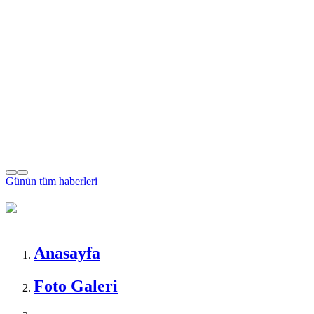
Günün tüm
haberleri
Anasayfa
Foto Galeri