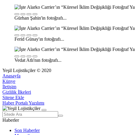
Gürhan Şahin'in fotoğrafı...
Ferid Günay'ın fotoğrafı...
Vedat Atlı'nın fotoğrafı...
Yeşil Lojistikçiler © 2020
Anasayfa
Künye
İletişim
Gizlilik İlkeleri
Sitene Ekle
Haber Portalı Yazılımı
Haberler
Son Haberler