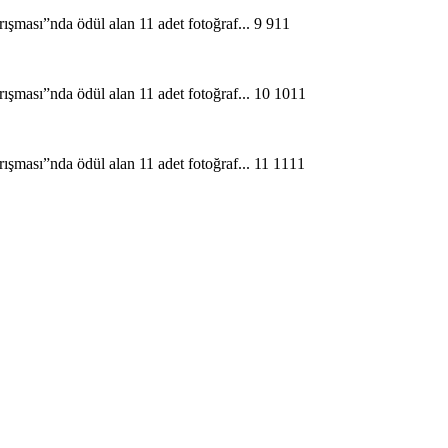
9
11
10
11
11
11