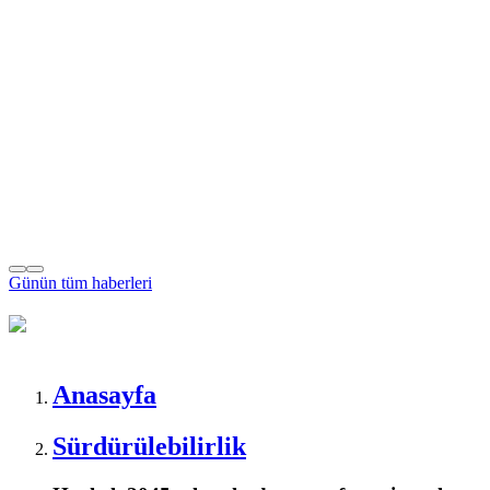
Günün tüm
haberleri
Anasayfa
Sürdürülebilirlik