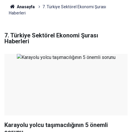
Anasayfa
7. Türkiye Sektörel Ekonomi Şurası
Haberleri
7. Türkiye Sektörel Ekonomi Şurası
Haberleri
Karayolu yolcu taşımacılığının 5 önemli