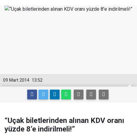
09 Mart 2014
13:52
“Uçak biletlerinden alınan KDV oranı
yüzde 8’e indirilmeli!”