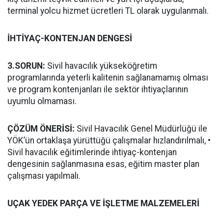
terminal yolcu hizmet ücretleri TL olarak uygulanmalı.
İHTİYAÇ-KONTENJAN DENGESİ
3.SORUN:
Sivil havacılık yükseköğretim
programlarında yeterli kalitenin sağlanamamış olması
ve program kontenjanları ile sektör ihtiyaçlarının
uyumlu olmaması.
ÇÖZÜM ÖNERİSİ:
Sivil Havacılık Genel Müdürlüğü ile
YÖK’ün ortaklaşa yürüttüğü çalışmalar hızlandırılmalı, •
Sivil havacılık eğitimlerinde ihtiyaç-kontenjan
dengesinin sağlanmasına esas, eğitim master plan
çalışması yapılmalı.
UÇAK YEDEK PARÇA VE İŞLETME MALZEMELERİ