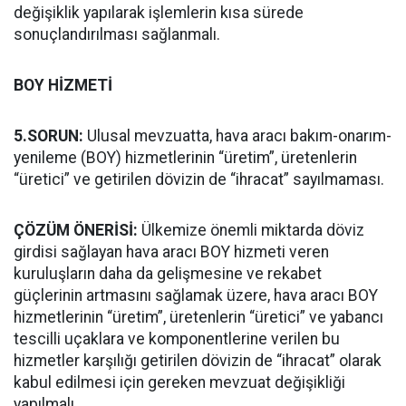
değişiklik yapılarak işlemlerin kısa sürede
sonuçlandırılması sağlanmalı.
BOY HİZMETİ
5.SORUN:
Ulusal mevzuatta, hava aracı bakım-onarım-
yenileme (BOY) hizmetlerinin “üretim”, üretenlerin
“üretici” ve getirilen dövizin de “ihracat” sayılmaması.
ÇÖZÜM ÖNERİSİ:
Ülkemize önemli miktarda döviz
girdisi sağlayan hava aracı BOY hizmeti veren
kuruluşların daha da gelişmesine ve rekabet
güçlerinin artmasını sağlamak üzere, hava aracı BOY
hizmetlerinin “üretim”, üretenlerin “üretici” ve yabancı
tescilli uçaklara ve komponentlerine verilen bu
hizmetler karşılığı getirilen dövizin de “ihracat” olarak
kabul edilmesi için gereken mevzuat değişikliği
yapılmalı.