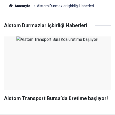
Anasayfa
Alstom Durmazlar işbirliği Haberleri
Alstom Durmazlar işbirliği Haberleri
Alstom Transport Bursa’da üretime başlıyor!