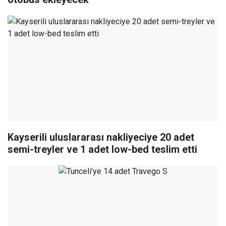
Kayserili uluslararası nakliyeciye 20 adet
semi-treyler ve 1 adet low-bed teslim etti