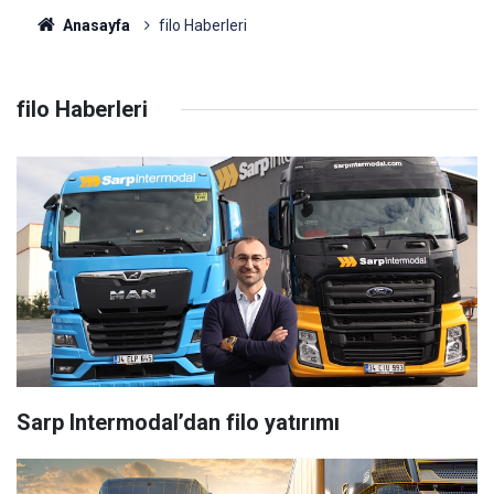
Anasayfa
filo Haberleri
filo Haberleri
Sarp Intermodal’dan filo yatırımı