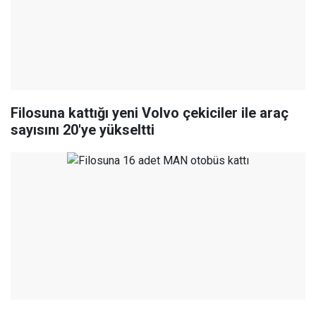
Filosuna kattığı yeni Volvo çekiciler ile araç
sayısını 20'ye yükseltti