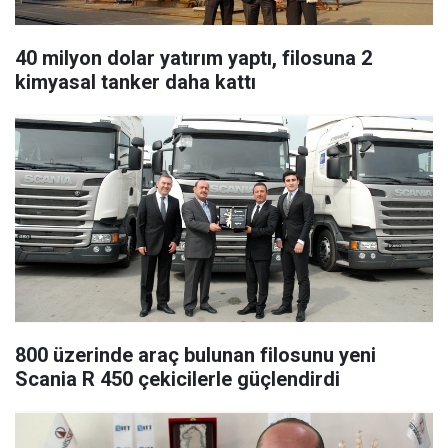
40 milyon dolar yatırım yaptı, filosuna 2
kimyasal tanker daha kattı
800 üzerinde araç bulunan filosunu yeni
Scania R 450 çekicilerle güçlendirdi