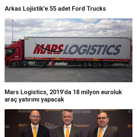
Arkas Lojistik’e 55 adet Ford Trucks
Mars Logistics, 2019’da 18 milyon euroluk
araç yatırımı yapacak