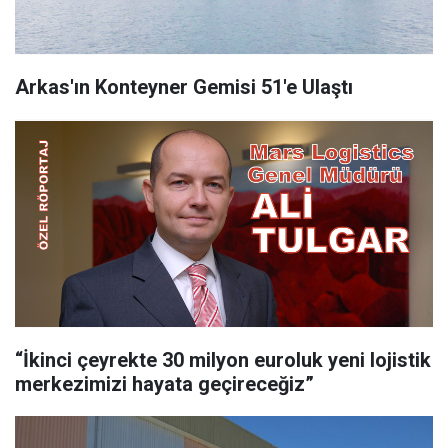
Arkas'ın Konteyner Gemisi 51'e Ulaştı
“İkinci çeyrekte 30 milyon euroluk yeni lojistik
merkezimizi hayata geçireceğiz”