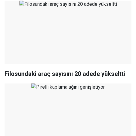
Filosundaki araç sayısını 20 adede yükseltti