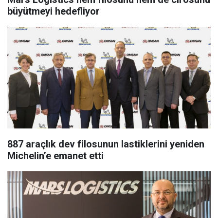
büyütmeyi hedefliyor
887 araçlık dev filosunun lastiklerini yeniden
Michelin’e emanet etti