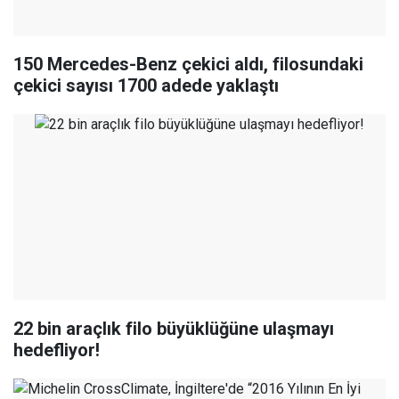
150 Mercedes-Benz çekici aldı, filosundaki
çekici sayısı 1700 adede yaklaştı
22 bin araçlık filo büyüklüğüne ulaşmayı
hedefliyor!