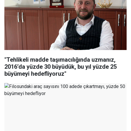
"Tehlikeli madde taşımacılığında uzmanız,
2016’da yüzde 30 büyüdük, bu yıl yüzde 25
büyümeyi hedefliyoruz"