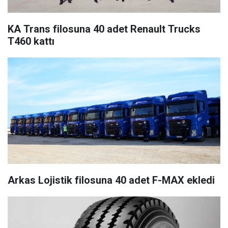
KA Trans filosuna 40 adet Renault Trucks
T460 kattı
Arkas Lojistik filosuna 40 adet F-MAX ekledi