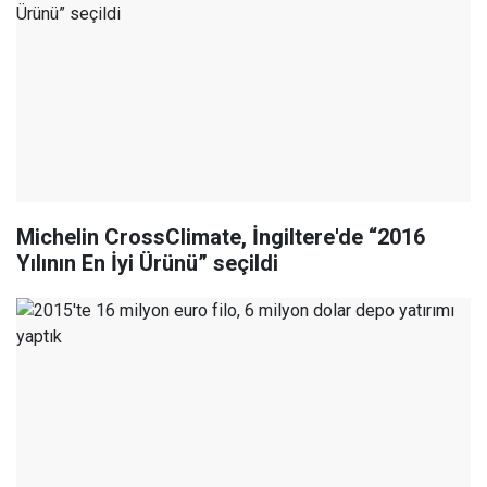
Michelin CrossClimate, İngiltere'de “2016
Yılının En İyi Ürünü” seçildi