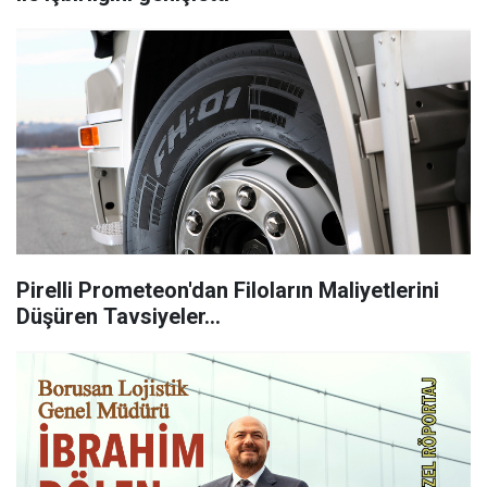
Pirelli Prometeon'dan Filoların Maliyetlerini
Düşüren Tavsiyeler…