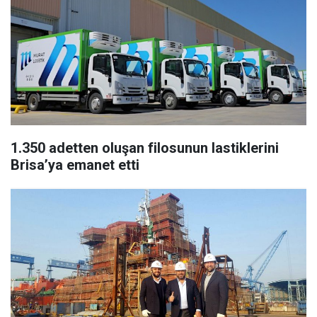
1.350 adetten oluşan filosunun lastiklerini
Brisa’ya emanet etti