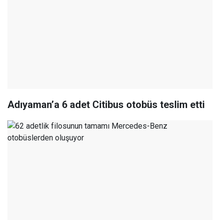
Adıyaman’a 6 adet Citibus otobüs teslim etti