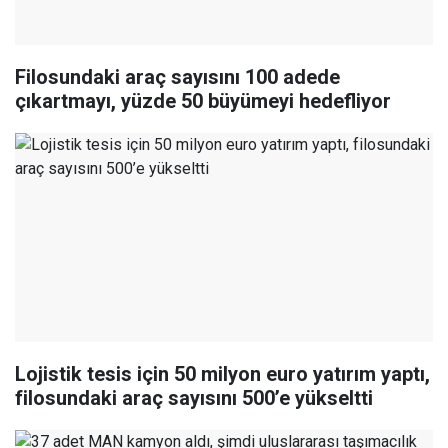
Filosundaki araç sayısını 100 adede
çıkartmayı, yüzde 50 büyümeyi hedefliyor
Lojistik tesis için 50 milyon euro yatırım yaptı,
filosundaki araç sayısını 500’e yükseltti