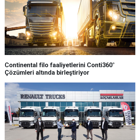
Continental filo faaliyetlerini Conti360°
Çözümleri altında birleştiriyor