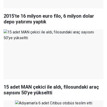
2015'te 16 milyon euro filo, 6 milyon dolar
depo yatırımı yaptık
15 adet MAN çekici ile aldı, filosundaki araç
sayısını 50'ye yükseltti