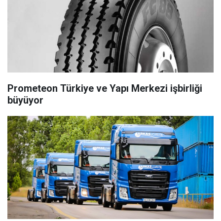
Prometeon Türkiye ve Yapı Merkezi işbirliği
büyüyor