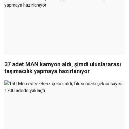
37 adet MAN kamyon aldı, şimdi uluslararası
taşımacılık yapmaya hazırlanıyor