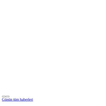
Günün tüm
haberleri