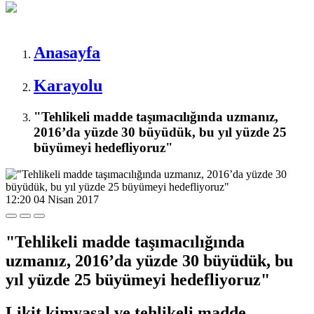
Anasayfa
Karayolu
"Tehlikeli madde taşımacılığında uzmanız,
2016’da yüzde 30 büyüdük, bu yıl yüzde 25
büyümeyi hedefliyoruz"
12:20
04 Nisan 2017
"Tehlikeli madde taşımacılığında
uzmanız, 2016’da yüzde 30 büyüdük, bu
yıl yüzde 25 büyümeyi hedefliyoruz"
Likit kimyasal ve tehlikeli madde