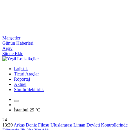
Manşetler
Günün Haberleri
Arşiv
Sitene Ekle
Lojistik
Ticari Araçlar
Röportaj
Aktüel
Sürdürülebilirlik
İstanbul
29 °C
24
13:39
Arkas Deniz Filosu Uluslararası Liman Devleti Kontrollerinde