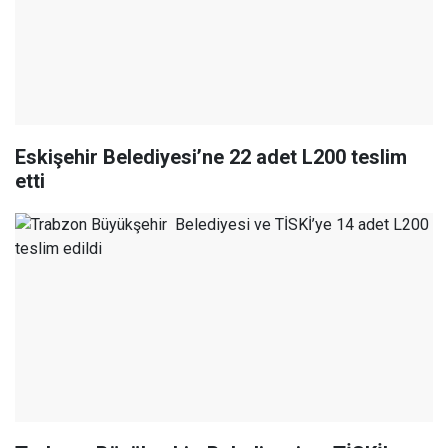
Eskişehir Belediyesi’ne 22 adet L200 teslim
etti