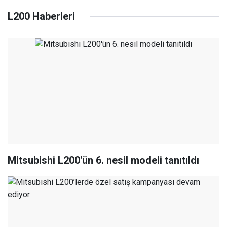
L200 Haberleri
Mitsubishi L200'ün 6. nesil modeli tanıtıldı