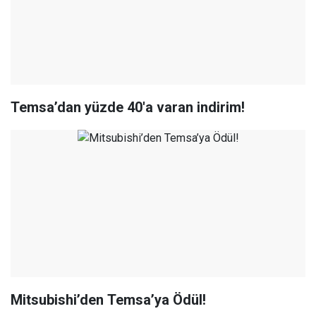
Temsa’dan yüzde 40'a varan indirim!
Mitsubishi’den Temsa’ya Ödül!