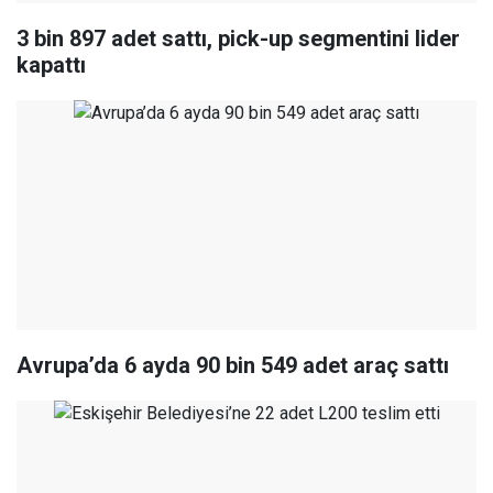
3 bin 897 adet sattı, pick-up segmentini lider
kapattı
Avrupa’da 6 ayda 90 bin 549 adet araç sattı