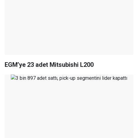
EGM’ye 23 adet Mitsubishi L200