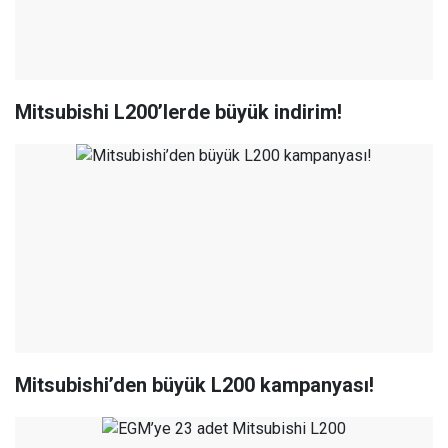
Mitsubishi L200’lerde büyük indirim!
Mitsubishi’den büyük L200 kampanyası!