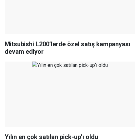
Mitsubishi L200’lerde özel satış kampanyası
devam ediyor
Yılın en çok satılan pick-up’ı oldu