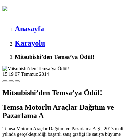
Anasayfa
Karayolu
Mitsubishi’den Temsa’ya Ödül!
15:19
07 Temmuz 2014
Mitsubishi’den Temsa’ya Ödül!
Temsa Motorlu Araçlar Dağıtım ve
Pazarlama A
Temsa Motorlu Araçlar Dağıtım ve Pazarlama A.Ş., 2013 mali
yılında gerçekleştirdiği başarılı satış grafiği ile satışta büyüme