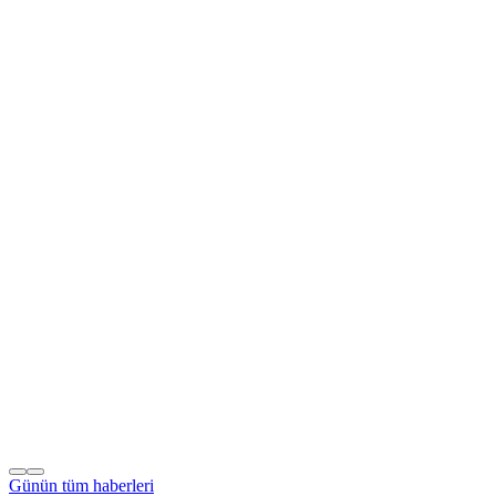
Günün tüm
haberleri