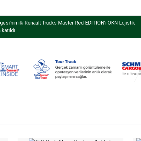
gesi'nin ilk Renault Trucks Master Red EDITION'ı ÖKN Lojistik
 katıldı