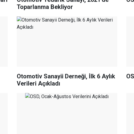
Toparlanma Bekliyor
Otomotiv Sanayii Derneği, İlk 6 Aylık
OS
Verileri Açıkladı