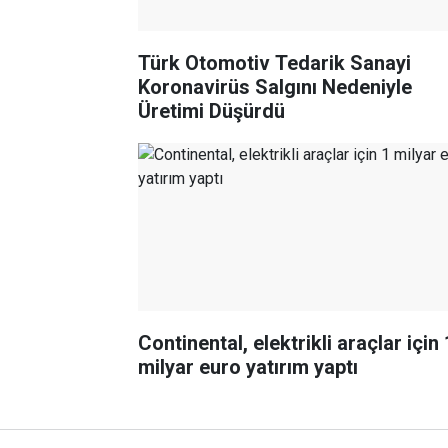
Türk Otomotiv Tedarik Sanayi
Koronavirüs Salgını Nedeniyle
Üretimi Düşürdü
Continental, elektrikli araçlar için 
milyar euro yatırım yaptı