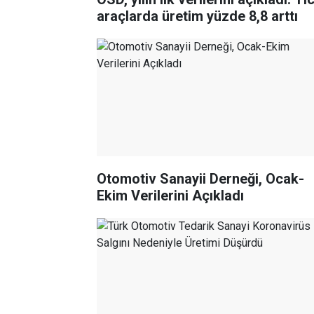
araçlarda üretim yüzde 8,8 arttı
Otomotiv Sanayii Derneği, Ocak-
Ekim Verilerini Açıkladı