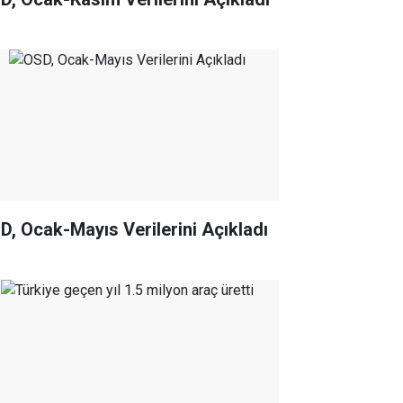
D, Ocak-Mayıs Verilerini Açıkladı